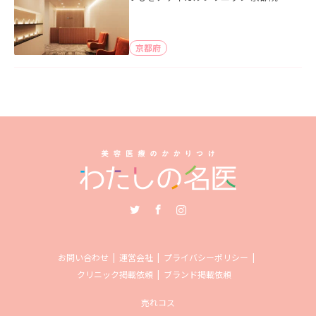
京都府
Twitter
Facebook
Instagram
お問い合わせ
運営会社
プライバシーポリシー
クリニック掲載依頼
ブランド掲載依頼
売れコス