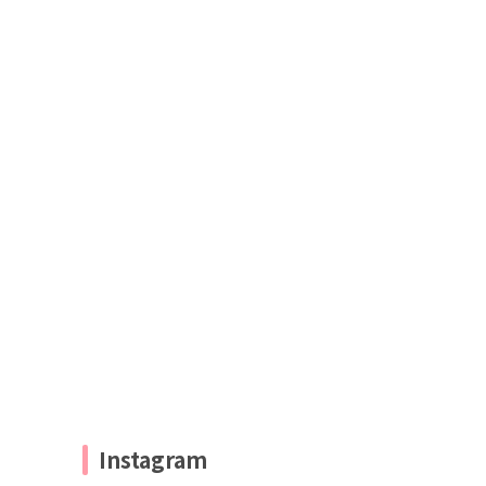
Instagram