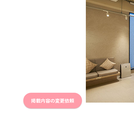
掲載内容の変更依頼