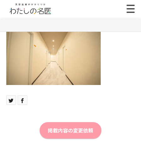
掲載内容の変更依頼