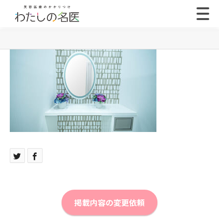
掲載内容の変更依頼