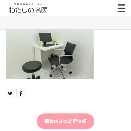
掲載内容の変更依頼