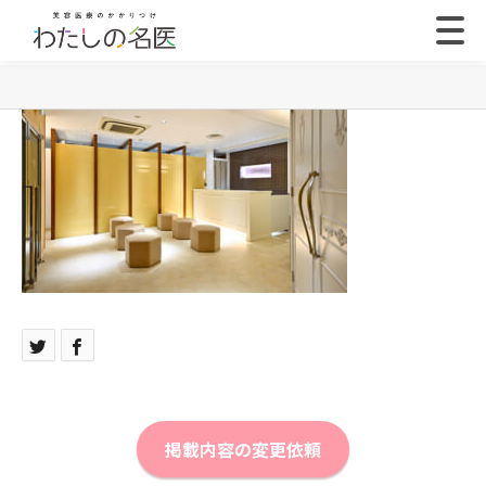
掲載内容の変更依頼