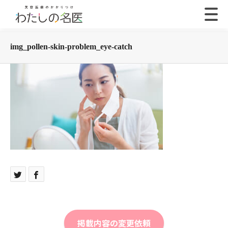
img_pollen-skin-problem_eye-catch
掲載内容の変更依頼