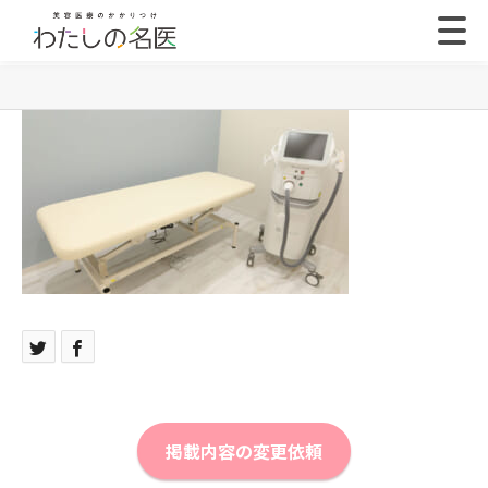
掲載内容の変更依頼