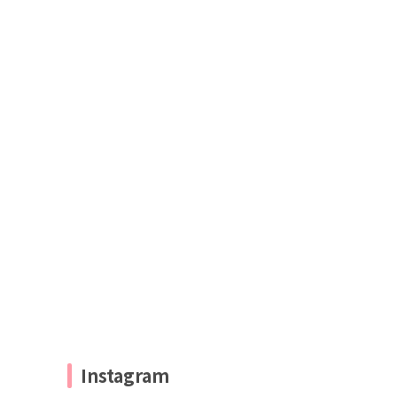
Instagram