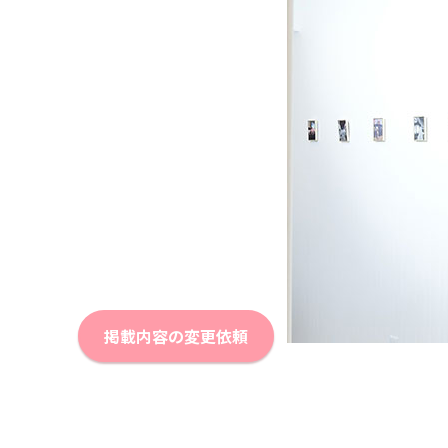
掲載内容の変更依頼