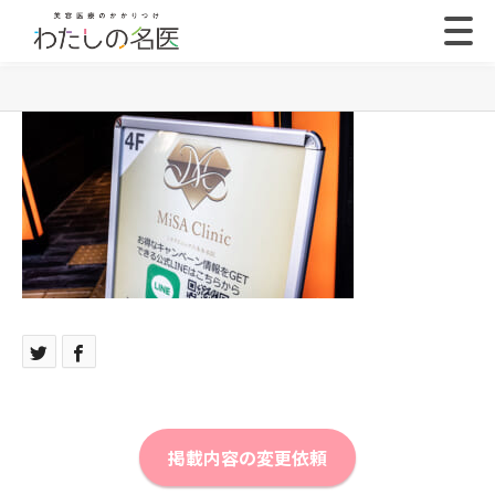
掲載内容の変更依頼