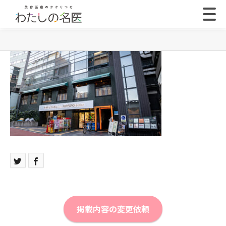
掲載内容の変更依頼