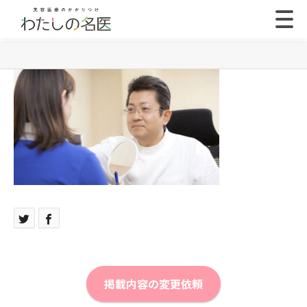
掲載内容の変更依頼