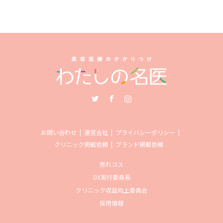
Twitter
Facebook
Instagram
お問い合わせ
運営会社
プライバシーポリシー
クリニック掲載依頼
ブランド掲載依頼
売れコス
DX実行委員長
クリニック収益向上委員会
採用情報