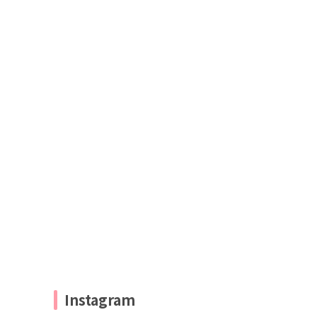
Instagram