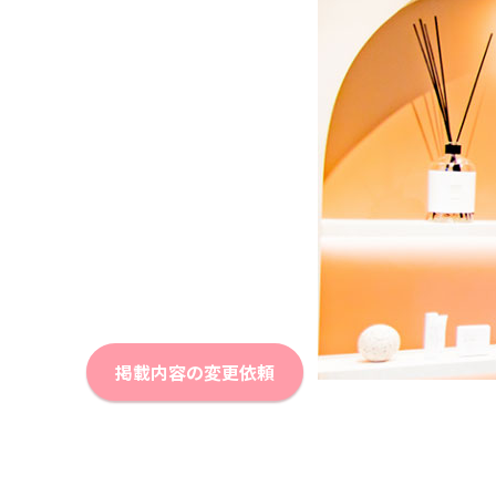
掲載内容の変更依頼