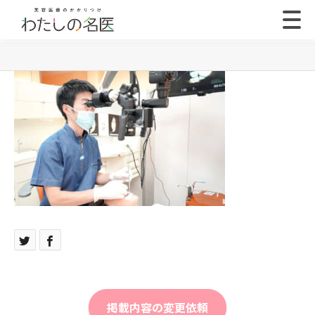
掲載内容の変更依頼