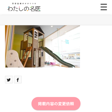
掲載内容の変更依頼