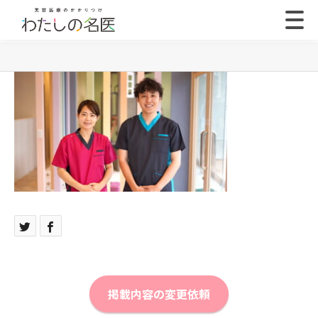
掲載内容の変更依頼