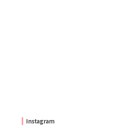
Instagram