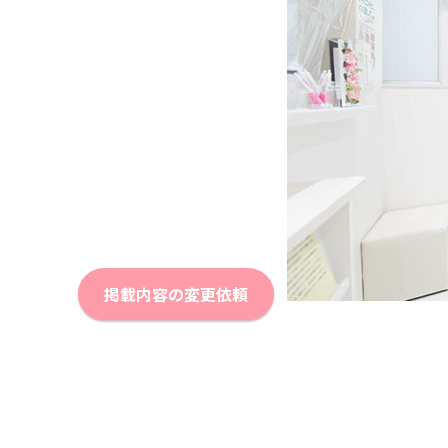
掲載内容の変更依頼