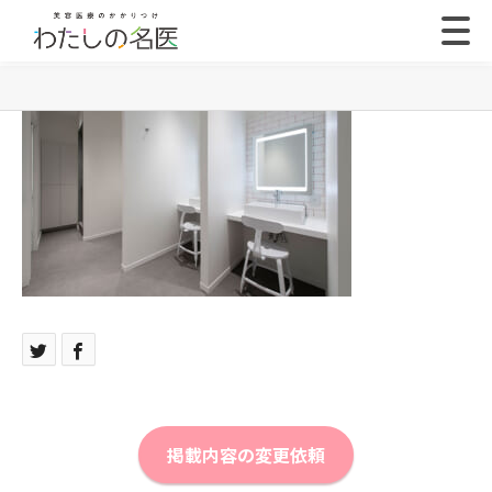
掲載内容の変更依頼