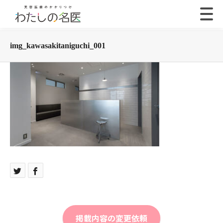
img_kawasakitaniguchi_001
掲載内容の変更依頼