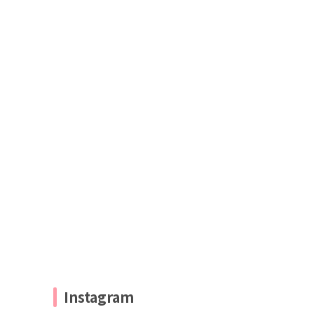
Instagram