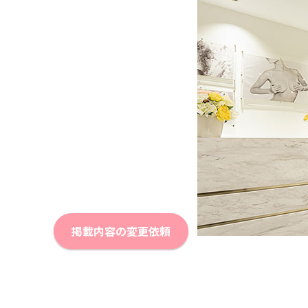
掲載内容の変更依頼