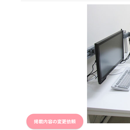
掲載内容の変更依頼