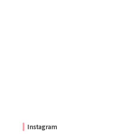
Instagram