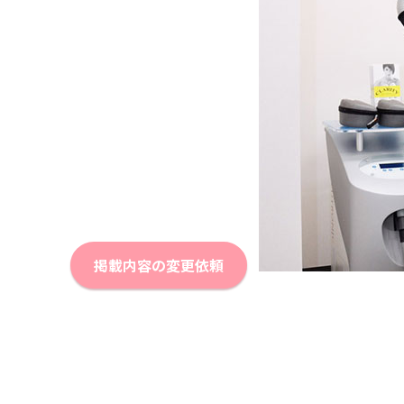
掲載内容の変更依頼