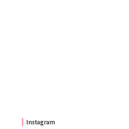
Instagram