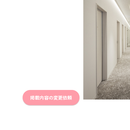
掲載内容の変更依頼