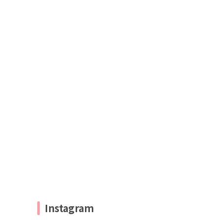
Instagram