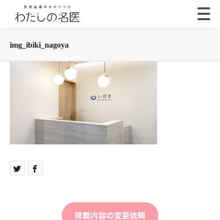
img_ibiki_nagoya
掲載内容の変更依頼