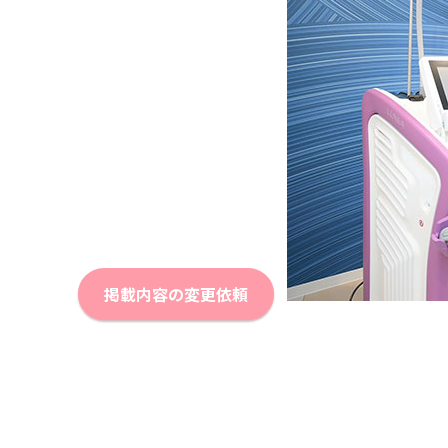
掲載内容の変更依頼