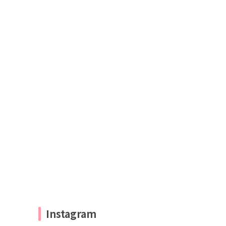
Instagram