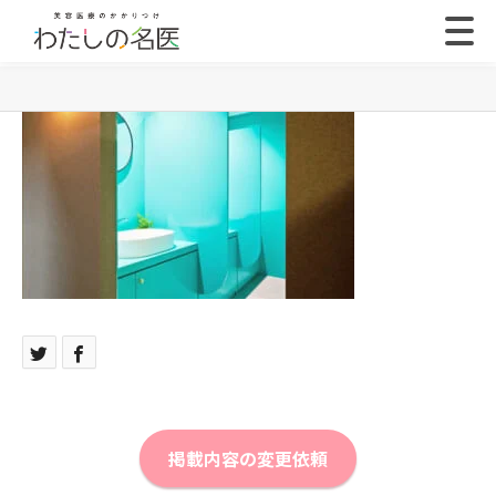
掲載内容の変更依頼