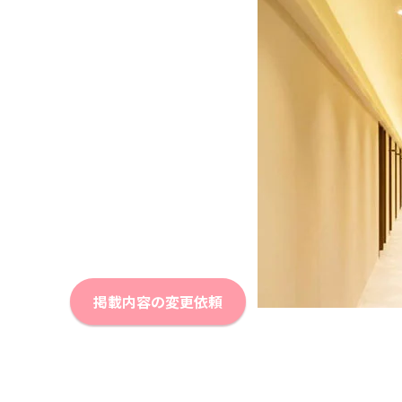
掲載内容の変更依頼