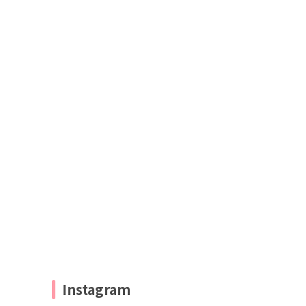
Instagram