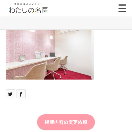
掲載内容の変更依頼