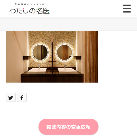
掲載内容の変更依頼