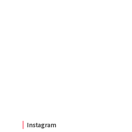
Instagram