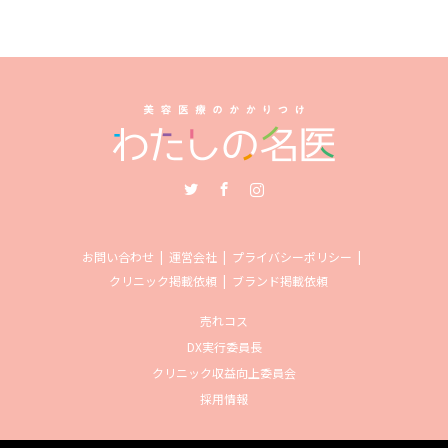
Twitter
Facebook
Instagram
お問い合わせ
運営会社
プライバシーポリシー
クリニック掲載依頼
ブランド掲載依頼
売れコス
DX実行委員長
クリニック収益向上委員会
採用情報