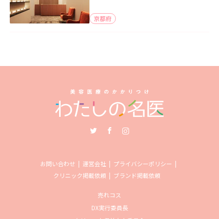
京都府
Twitter
Facebook
Instagram
お問い合わせ
運営会社
プライバシーポリシー
クリニック掲載依頼
ブランド掲載依頼
売れコス
DX実行委員長