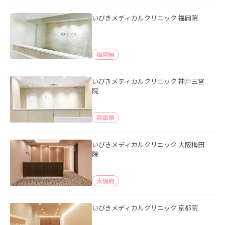
いびきメディカルクリニック 福岡院
福岡県
いびきメディカルクリニック 神戸三宮
院
兵庫県
いびきメディカルクリニック 大阪梅田
院
大阪府
いびきメディカルクリニック 京都院