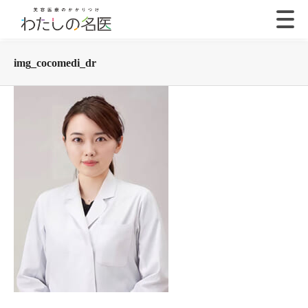
img_cocomedi_dr