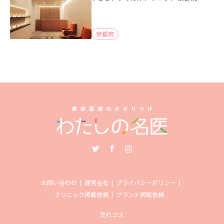
京都府
Twitter
Facebook
Instagram
お問い合わせ
運営会社
プライバシーポリシー
クリニック掲載依頼
ブランド掲載依頼
売れコス