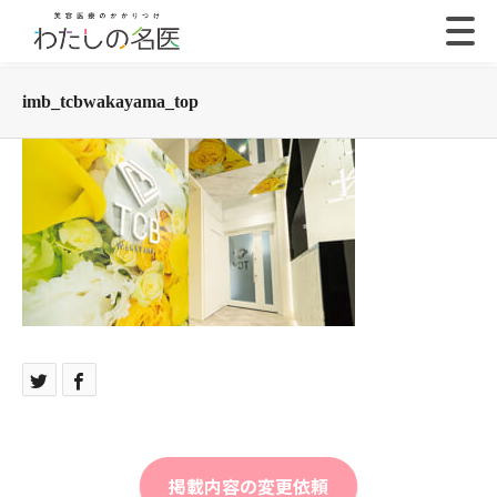
imb_tcbwakayama_top
掲載内容の変更依頼