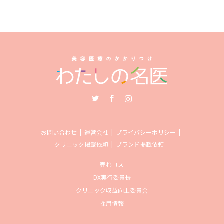
Twitter
Facebook
Instagram
お問い合わせ
運営会社
プライバシーポリシー
クリニック掲載依頼
ブランド掲載依頼
売れコス
DX実行委員長
クリニック収益向上委員会
採用情報