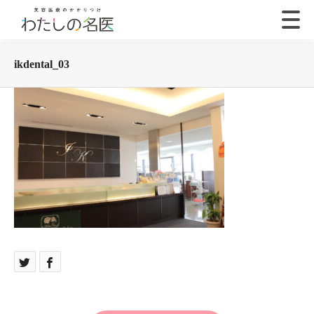
ikdental_03