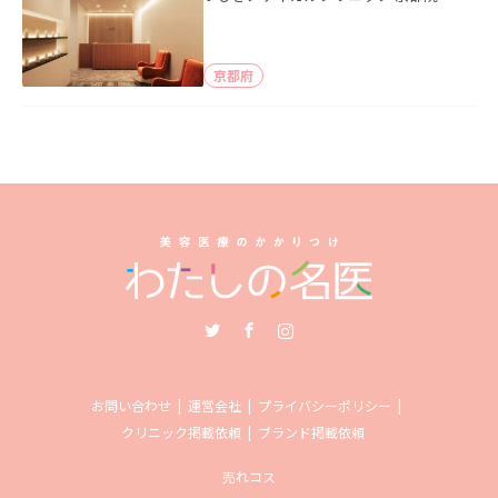
京都府
Twitter
Facebook
Instagram
お問い合わせ
運営会社
プライバシーポリシー
クリニック掲載依頼
ブランド掲載依頼
売れコス