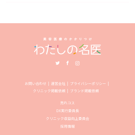
Twitter
Facebook
Instagram
お問い合わせ
運営会社
プライバシーポリシー
クリニック掲載依頼
ブランド掲載依頼
売れコス
DX実行委員長
クリニック収益向上委員会
採用情報