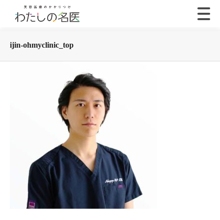
ijin-ohmyclinic_top