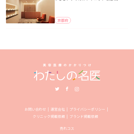
京都府
Twitter
Facebook
Instagram
お問い合わせ
運営会社
プライバシーポリシー
クリニック掲載依頼
ブランド掲載依頼
売れコス