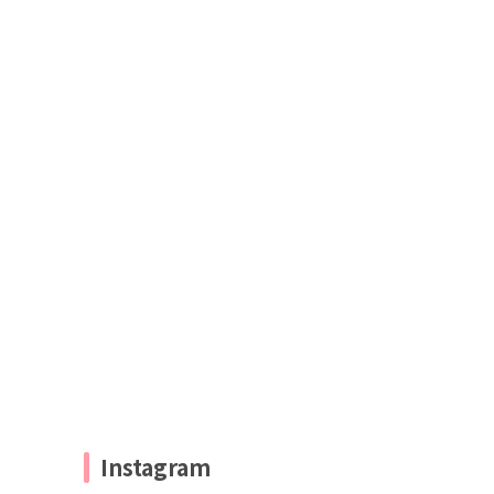
Instagram