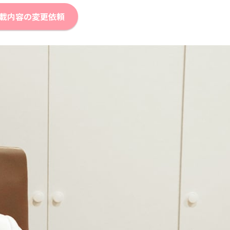
載内容の変更依頼