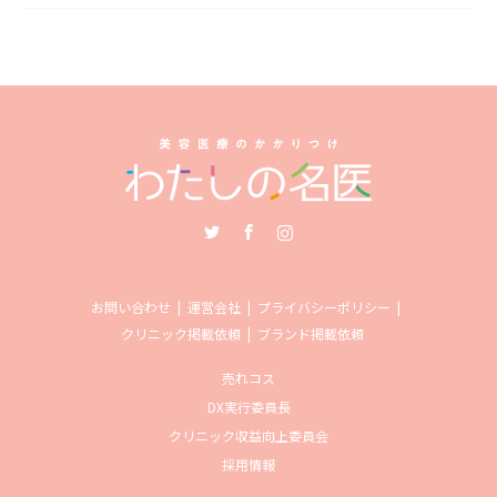
Twitter
Facebook
Instagram
お問い合わせ
運営会社
プライバシーポリシー
クリニック掲載依頼
ブランド掲載依頼
売れコス
DX実行委員長
クリニック収益向上委員会
採用情報