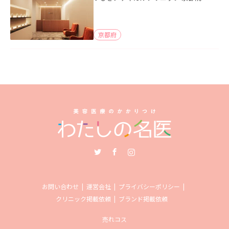
京都府
Twitter
Facebook
Instagram
お問い合わせ
運営会社
プライバシーポリシー
クリニック掲載依頼
ブランド掲載依頼
売れコス