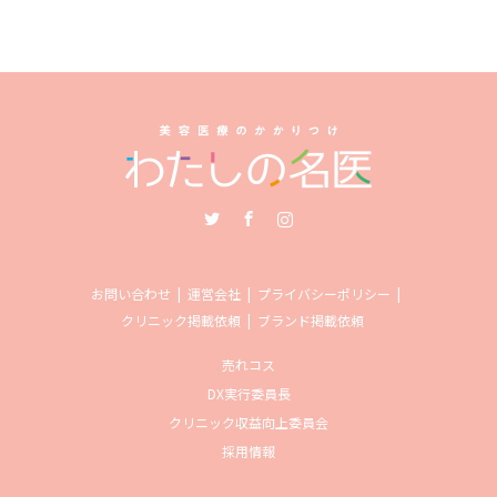
Twitter
Facebook
Instagram
お問い合わせ
運営会社
プライバシーポリシー
クリニック掲載依頼
ブランド掲載依頼
売れコス
DX実行委員長
クリニック収益向上委員会
採用情報