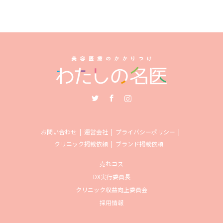
Twitter
Facebook
Instagram
お問い合わせ
運営会社
プライバシーポリシー
クリニック掲載依頼
ブランド掲載依頼
売れコス
DX実行委員長
クリニック収益向上委員会
採用情報