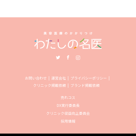
Twitter
Facebook
Instagram
お問い合わせ
運営会社
プライバシーポリシー
クリニック掲載依頼
ブランド掲載依頼
売れコス
DX実行委員長
クリニック収益向上委員会
採用情報