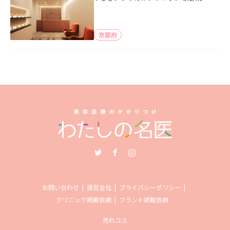
京都府
Twitter
Facebook
Instagram
お問い合わせ
運営会社
プライバシーポリシー
クリニック掲載依頼
ブランド掲載依頼
売れコス