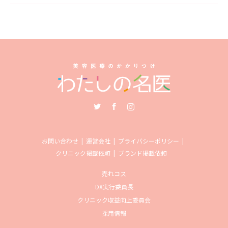
Twitter
Facebook
Instagram
お問い合わせ
運営会社
プライバシーポリシー
クリニック掲載依頼
ブランド掲載依頼
売れコス
DX実行委員長
クリニック収益向上委員会
採用情報