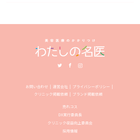
Twitter
Facebook
Instagram
お問い合わせ
運営会社
プライバシーポリシー
クリニック掲載依頼
ブランド掲載依頼
売れコス
DX実行委員長
クリニック収益向上委員会
採用情報