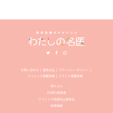
Twitter
Facebook
Instagram
お問い合わせ
運営会社
プライバシーポリシー
クリニック掲載依頼
ブランド掲載依頼
売れコス
DX実行委員長
クリニック収益向上委員会
採用情報