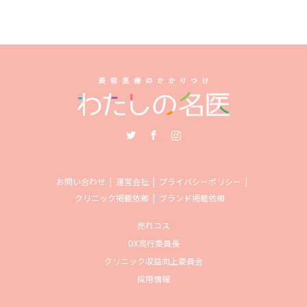
Twitter
Facebook
Instagram
お問い合わせ
運営会社
プライバシーポリシー
クリニック掲載依頼
ブランド掲載依頼
売れコス
DX実行委員長
クリニック収益向上委員会
採用情報